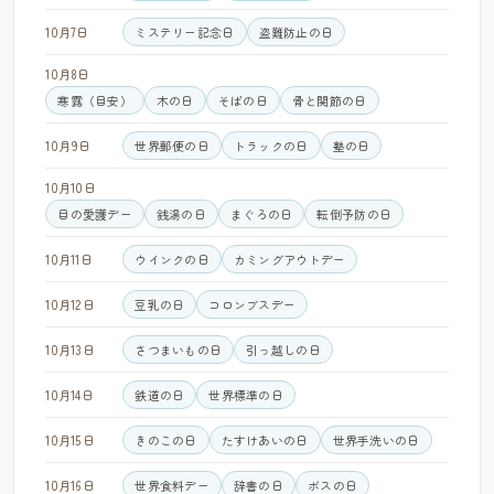
10月7日
ミステリー記念日
盗難防止の日
10月8日
寒露（目安）
木の日
そばの日
骨と関節の日
10月9日
世界郵便の日
トラックの日
塾の日
10月10日
目の愛護デー
銭湯の日
まぐろの日
転倒予防の日
10月11日
ウインクの日
カミングアウトデー
10月12日
豆乳の日
コロンブスデー
10月13日
さつまいもの日
引っ越しの日
10月14日
鉄道の日
世界標準の日
10月15日
きのこの日
たすけあいの日
世界手洗いの日
10月16日
世界食料デー
辞書の日
ボスの日