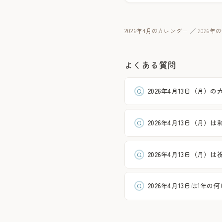
2026年4月のカレンダー
／
2026
よくある質問
2026年4月13日（月）の
2026年4月13日（月）
2026年4月13日（月）
2026年4月13日は1年の