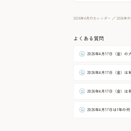
2026年4月のカレンダー
／
2026
よくある質問
2026年4月17日（金）
2026年4月17日（金）
2026年4月17日（金）
2026年4月17日は1年の