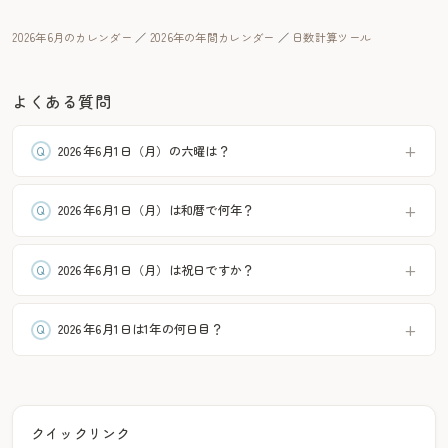
2026年6月のカレンダー
／
2026年の年間カレンダー
／
日数計算ツール
よくある質問
2026年6月1日（月）の六曜は？
2026年6月1日（月）は和暦で何年？
2026年6月1日（月）は祝日ですか？
2026年6月1日は1年の何日目？
クイックリンク