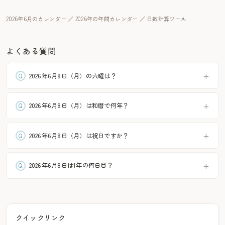
2026年6月のカレンダー
／
2026年の年間カレンダー
／
日数計算ツール
よくある質問
2026年6月8日（月）の六曜は？
2026年6月8日（月）は和暦で何年？
2026年6月8日（月）は祝日ですか？
2026年6月8日は1年の何日目？
クイックリンク