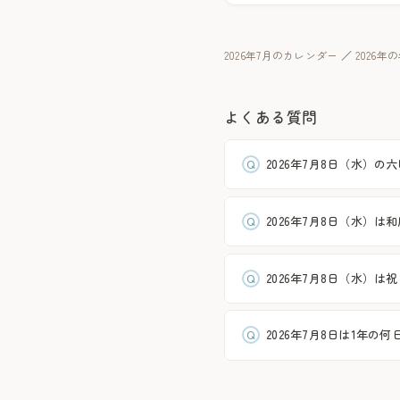
2026年7月のカレンダー
／
2026
よくある質問
2026年7月8日（水）の
2026年7月8日（水）は
2026年7月8日（水）は
2026年7月8日は1年の何