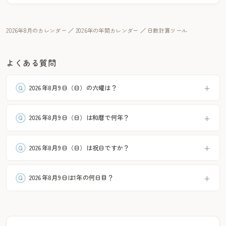
2026年8月のカレンダー
／
2026年の年間カレンダー
／
日数計算ツール
よくある質問
2026年8月9日（日）の六曜は？
2026年8月9日（日）は和暦で何年？
2026年8月9日（日）は祝日ですか？
2026年8月9日は1年の何日目？