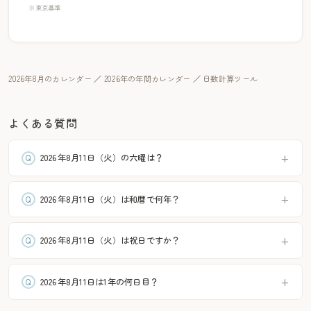
※東京基準
2026年8月のカレンダー
／
2026年の年間カレンダー
／
日数計算ツール
よくある質問
2026年8月11日（火）の六曜は？
2026年8月11日（火）は和暦で何年？
2026年8月11日（火）は祝日ですか？
2026年8月11日は1年の何日目？