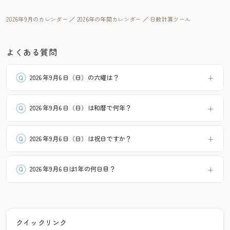
2026年9月のカレンダー
／
2026年の年間カレンダー
／
日数計算ツール
よくある質問
2026年9月6日（日）の六曜は？
2026年9月6日（日）は和暦で何年？
2026年9月6日（日）は祝日ですか？
2026年9月6日は1年の何日目？
クイックリンク