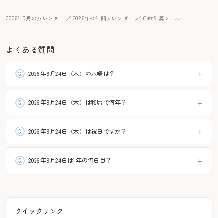
2026年9月のカレンダー
／
2026年の年間カレンダー
／
日数計算ツール
よくある質問
2026年9月24日（木）の六曜は？
2026年9月24日（木）は和暦で何年？
2026年9月24日（木）は祝日ですか？
2026年9月24日は1年の何日目？
クイックリンク