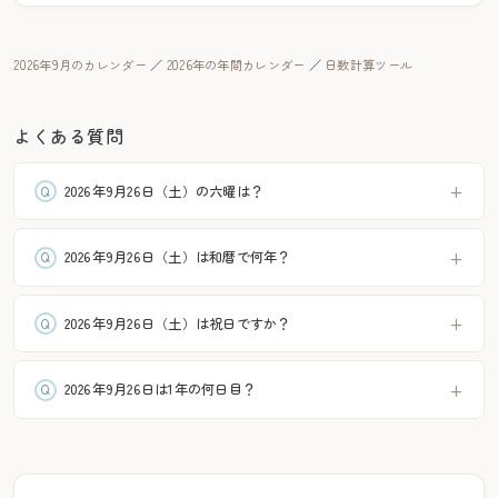
2026年9月のカレンダー
／
2026年の年間カレンダー
／
日数計算ツール
よくある質問
2026年9月26日（土）の六曜は？
2026年9月26日（土）は和暦で何年？
2026年9月26日（土）は祝日ですか？
2026年9月26日は1年の何日目？