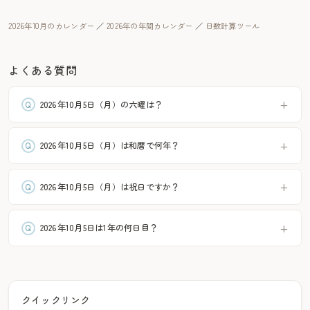
2026年10月のカレンダー
／
2026年の年間カレンダー
／
日数計算ツール
よくある質問
2026年10月5日（月）の六曜は？
2026年10月5日（月）は和暦で何年？
2026年10月5日（月）は祝日ですか？
2026年10月5日は1年の何日目？
クイックリンク