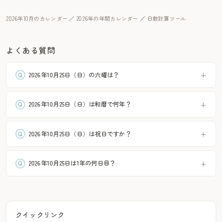
2026年10月のカレンダー
／
2026年の年間カレンダー
／
日数計算ツール
よくある質問
2026年10月25日（日）の六曜は？
2026年10月25日（日）は和暦で何年？
2026年10月25日（日）は祝日ですか？
2026年10月25日は1年の何日目？
クイックリンク