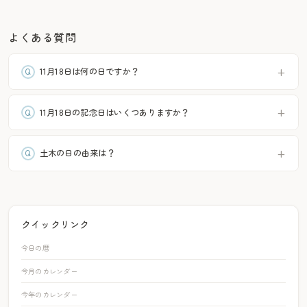
よくある質問
11月18日は何の日ですか？
11月18日の記念日はいくつありますか？
土木の日の由来は？
クイックリンク
今日の暦
今月のカレンダー
今年のカレンダー