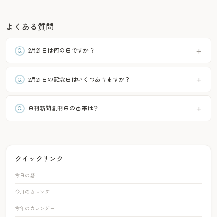
よくある質問
2月21日は何の日ですか？
2月21日の記念日はいくつありますか？
日刊新聞創刊日の由来は？
クイックリンク
今日の暦
今月のカレンダー
今年のカレンダー