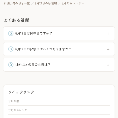
今日は何の日？一覧
／
6月13日の暦情報
／
6月のカレンダー
よくある質問
6月13日は何の日ですか？
6月13日の記念日はいくつありますか？
はやぶさの日の由来は？
クイックリンク
今日の暦
今月のカレンダー