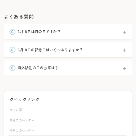
よくある質問
6月18日は何の日ですか？
6月18日の記念日はいくつありますか？
海外移住の日の由来は？
クイックリンク
今日の暦
今月のカレンダー
今年のカレンダー