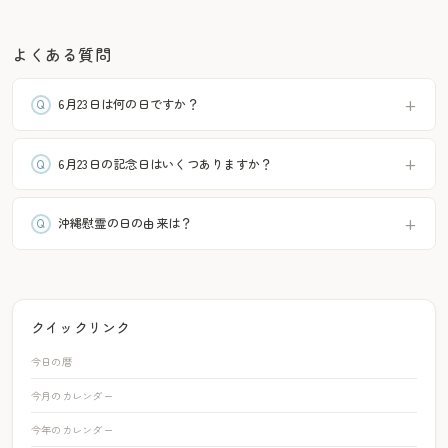
よくある質問
6月23日は何の日ですか？
6月23日の記念日はいくつありますか？
沖縄慰霊の日の由来は？
クイックリンク
今日の暦
今月のカレンダー
今年のカレンダー