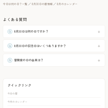
今日は何の日？一覧
／
8月30日の暦情報
／
8月のカレンダー
よくある質問
8月30日は何の日ですか？
8月30日の記念日はいくつありますか？
冒険家の日の由来は？
クイックリンク
今日の暦
今月のカレンダー