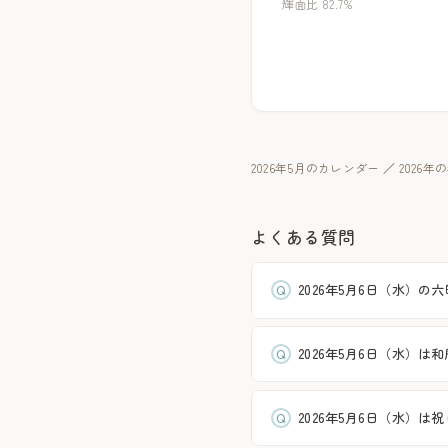
輝面比 82.7%
2026年5月のカレンダー
／
2026
よくある質問
2026年5月6日（水）の
2026年5月6日（水）は
2026年5月6日（水）は