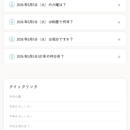
2026年5月5日（火）の六曜は？
2026年5月5日（火）は和暦で何年？
2026年5月5日（火）は祝日ですか？
2026年5月5日は1年の何日目？
クイックリンク
今日の暦
今月のカレンダー
今年のカレンダー
今日は何の日？