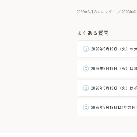
2026年5月のカレンダー
／
2026
よくある質問
2026年5月19日（火）の
2026年5月19日（火）
2026年5月19日（火）
2026年5月19日は1年の