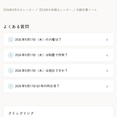
2026年9月のカレンダー
／
2026年の年間カレンダー
／
日数計算ツール
よくある質問
2026年9月17日（木）の六曜は？
2026年9月17日（木）は和暦で何年？
2026年9月17日（木）は祝日ですか？
2026年9月17日は1年の何日目？
クイックリンク