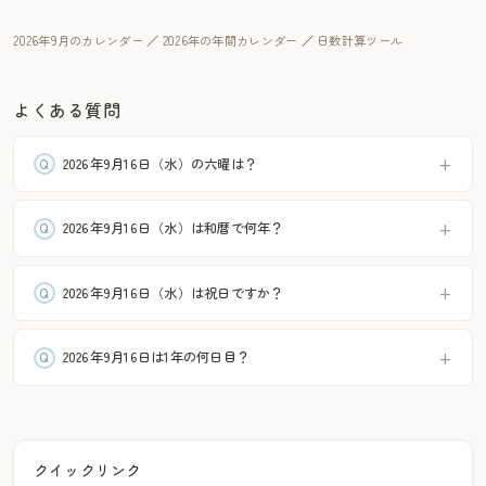
2026年9月のカレンダー
／
2026年の年間カレンダー
／
日数計算ツール
よくある質問
2026年9月16日（水）の六曜は？
2026年9月16日（水）は和暦で何年？
2026年9月16日（水）は祝日ですか？
2026年9月16日は1年の何日目？
クイックリンク