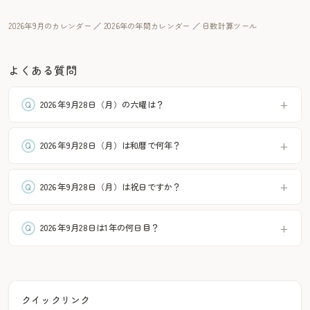
2026年9月のカレンダー
／
2026年の年間カレンダー
／
日数計算ツール
よくある質問
2026年9月28日（月）の六曜は？
2026年9月28日（月）は和暦で何年？
2026年9月28日（月）は祝日ですか？
2026年9月28日は1年の何日目？
クイックリンク