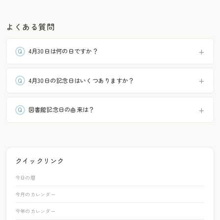
よくある質問
4月30日は何の日ですか？
4月30日の記念日はいくつありますか？
図書館記念日の由来は？
クイックリンク
今日の暦
今月のカレンダー
今年のカレンダー